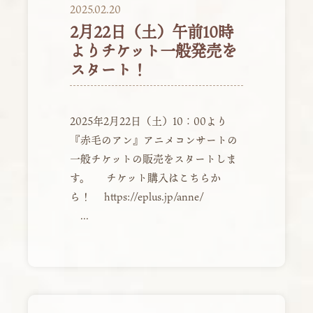
2025.02.20
2月22日（土）午前10時
よりチケット一般発売を
スタート！
2025年2月22日（土）10：00より
『赤毛のアン』アニメコンサートの
一般チケットの販売をスタートしま
す。 チケット購入はこちらか
ら！ https://eplus.jp/anne/
...