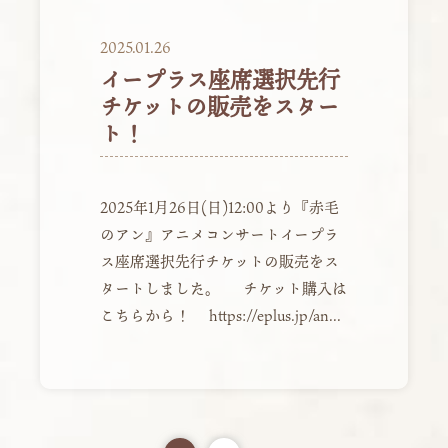
2025.01.26
イープラス座席選択先行
チケットの販売をスター
ト！
2025年1月26日(日)12:00より『赤毛
のアン』アニメコンサートイープラ
ス座席選択先行チケットの販売をス
タートしました。 チケット購入は
こちらから！ https://eplus.jp/an...