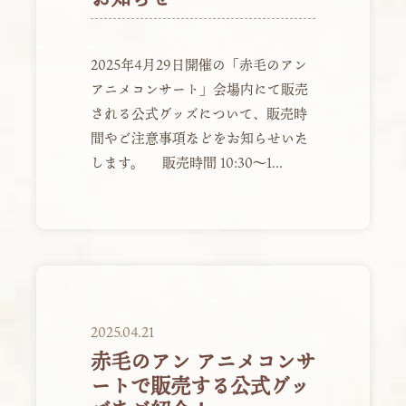
2025年4月29日開催の「赤毛のアン
アニメコンサート」会場内にて販売
される公式グッズについて、販売時
間やご注意事項などをお知らせいた
します。 販売時間 10:30～1...
2025.04.21
赤毛のアン アニメコンサ
ートで販売する公式グッ